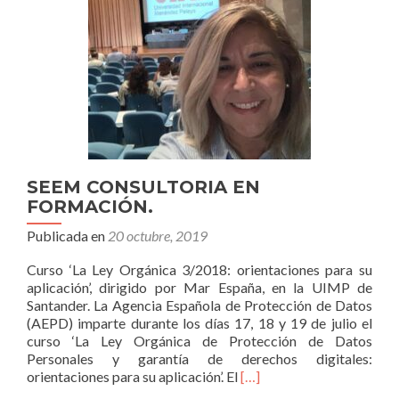
SEEM CONSULTORIA EN
FORMACIÓN.
Publicada en
20 octubre, 2019
Curso ‘La Ley Orgánica 3/2018: orientaciones para su
aplicación’, dirigido por Mar España, en la UIMP de
Santander. La Agencia Española de Protección de Datos
(AEPD) imparte durante los días 17, 18 y 19 de julio el
curso ‘La Ley Orgánica de Protección de Datos
Personales y garantía de derechos digitales:
Leer
orientaciones para su aplicación’. El
[…]
másSEEM