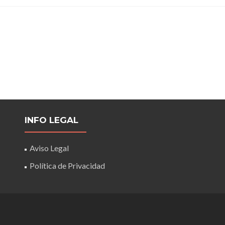
INFO LEGAL
Aviso Legal
Política de Privacidad